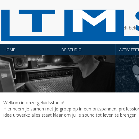
HOME
DE STUDIO
ACTIVITEI
Welkom in onze geluidsstudio!
Hier neem je samen met je groep op in een ontspannen, profession
idee uitwerkt: alles staat klaar om jullie sound tot leven te brengen.