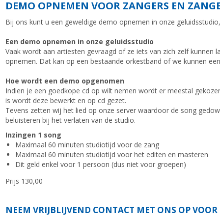
DEMO OPNEMEN VOOR ZANGERS EN ZANG
Bij ons kunt u een geweldige demo opnemen in onze geluidsstudio, d
Een demo opnemen in onze geluidsstudio
Vaak wordt aan artiesten gevraagd of ze iets van zich zelf kunnen
opnemen. Dat kan op een bestaande orkestband of we kunnen een 
Hoe wordt een demo opgenomen
Indien je een goedkope cd op wilt nemen wordt er meestal gekozen
is wordt deze bewerkt en op cd gezet.
Tevens zetten wij het lied op onze server waardoor de song gedown
beluisteren bij het verlaten van de studio.
Inzingen 1 song
Maximaal 60 minuten studiotijd voor de zang
Maximaal 60 minuten studiotijd voor het editen en masteren
Dit geld enkel voor 1 persoon (dus niet voor groepen)
Prijs 130,00
NEEM VRIJBLIJVEND CONTACT MET ONS OP VOOR